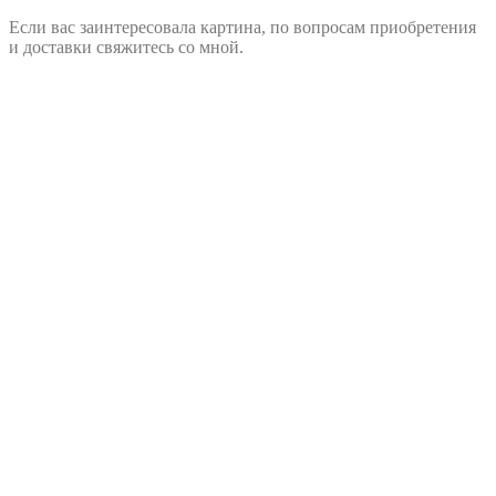
Если вас заинтересовала картина, по вопросам приобретения
и доставки свяжитесь со мной.