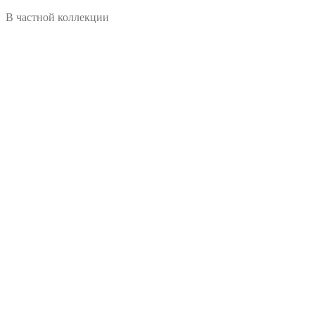
В частной коллекции