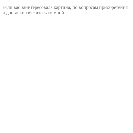
Если вас заинтересовала картина, по вопросам приобретения
и доставки свяжитесь со мной.